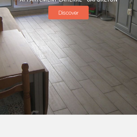
Discover