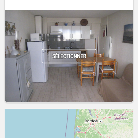
SÉLECTIONNER