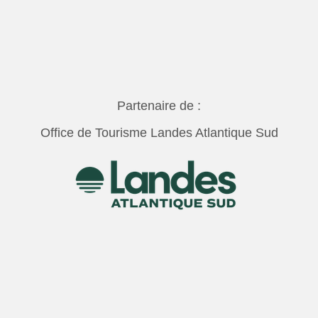
Partenaire de :
Office de Tourisme Landes Atlantique Sud