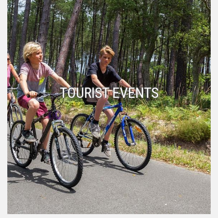
TOURIST EVENTS