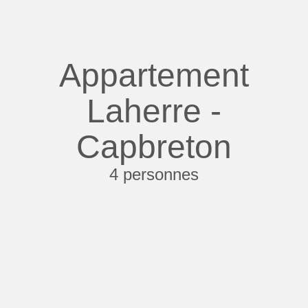
Appartement
Laherre -
Capbreton
4 personnes