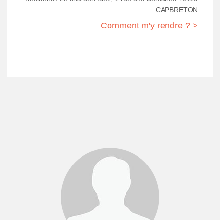
CAPBRETON
Comment m'y rendre ? >