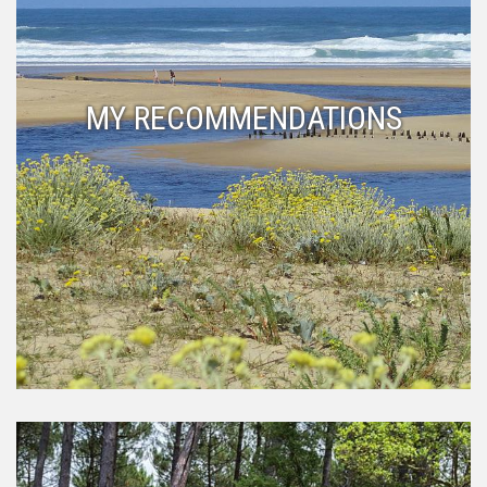
MY RECOMMENDATIONS