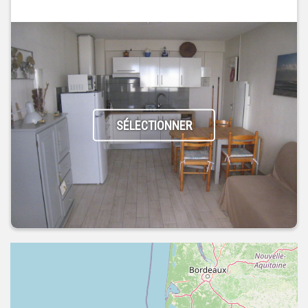
SÉLECTIONNER