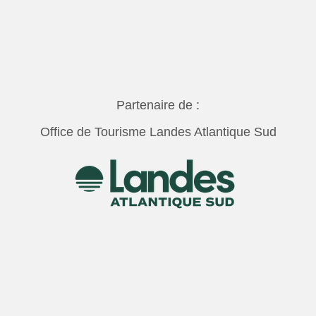
Partenaire de :
Office de Tourisme Landes Atlantique Sud