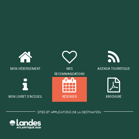
MON HÉBERGEMENT
MES
AGENDA TOURISTIQUE
RECOMMANDATIONS
MON LIVRET D'ACCUEIL
RÉSERVER
BROCHURE
SITES ET APPLICATIONS DE LA DESTINATION: