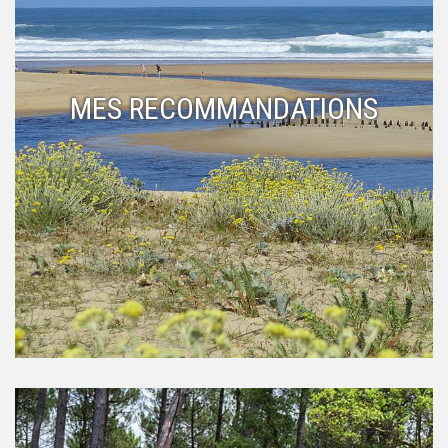
MES RECOMMANDATIONS