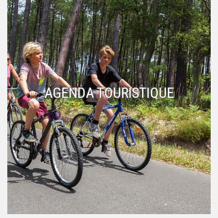
AGENDA TOURISTIQUE