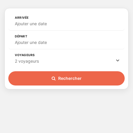
ARRIVÉE
Ajouter une date
DÉPART
Ajouter une date
VOYAGEURS
2 voyageurs
Rechercher