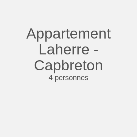
Appartement
Laherre -
Capbreton
4 personnes