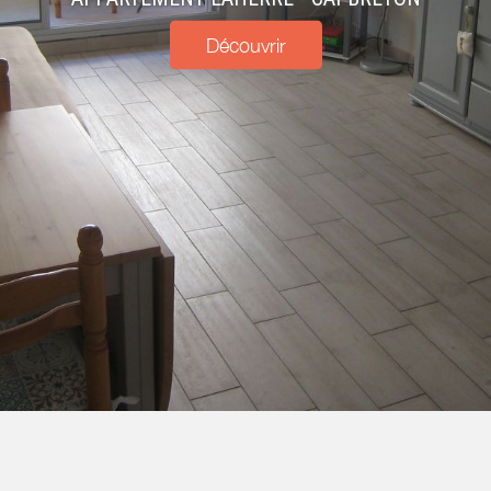
Découvrir