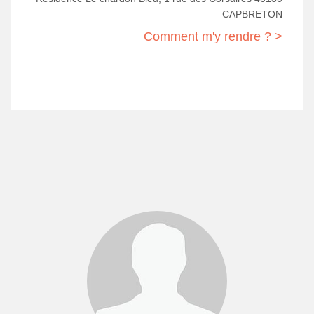
CAPBRETON
Comment m'y rendre ? >